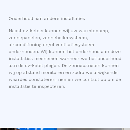
Onderhoud aan andere installaties
Naast cv-ketels kunnen wij uw warmtepomp,
zonnepanelen, zonneboilersysteem,
airconditioning en/of ventilatiesysteem
onderhouden. Wij kunnen het onderhoud aan deze
installaties meenemen wanneer we het onderhoud
aan de cv-ketel plegen. De zonnepanelen kunnen
wij op afstand monitoren en zodra we afwijkende
waardes constateren, nemen we contact op om de
installatie te inspecteren.