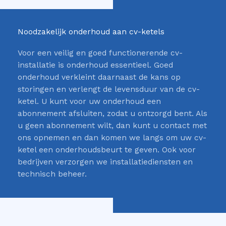
Noodzakelijk onderhoud aan cv-ketels
Voor een veilig en goed functionerende cv-
installatie is onderhoud essentieel. Goed
onderhoud verkleint daarnaast de kans op
storingen en verlengt de levensduur van de cv-
ketel. U kunt voor uw onderhoud een
abonnement afsluiten, zodat u ontzorgd bent. Als
u geen abonnement wilt, dan kunt u contact met
ons opnemen en dan komen we langs om uw cv-
ketel een onderhoudsbeurt te geven. Ook voor
bedrijven verzorgen we installatiediensten en
technisch beheer.