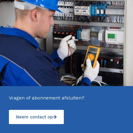
Vragen of abonnement afsluiten?
Neem contact op